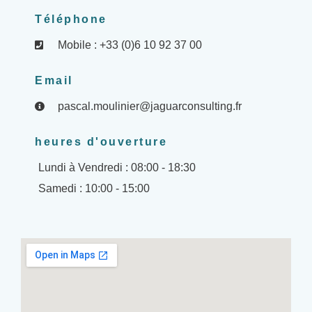
Téléphone
Mobile : +33 (0)6 10 92 37 00
Email
pascal.moulinier@jaguarconsulting.fr
heures d'ouverture
Lundi à Vendredi : 08:00 - 18:30
Samedi : 10:00 - 15:00