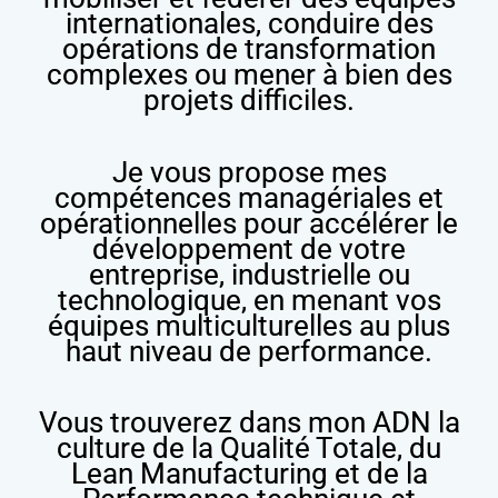
internationales, conduire des
opérations de transformation
complexes ou mener à bien des
projets difficiles.
Je vous propose mes
compétences managériales et
opérationnelles pour accélérer le
développement de votre
entreprise, industrielle ou
technologique, en menant vos
équipes multiculturelles au plus
haut niveau de performance.
Vous trouverez dans mon ADN la
culture de la Qualité Totale, du
Lean Manufacturing et de la