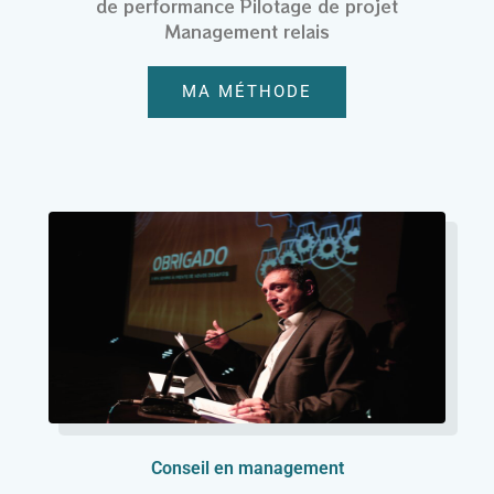
de performance Pilotage de projet
Management relais
MA MÉTHODE
Conseil en management