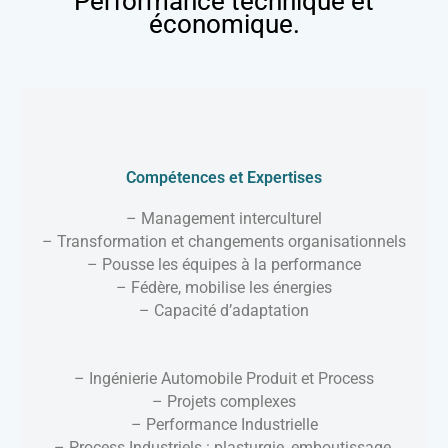
Performance technique et
économique.
Compétences et Expertises
– Management interculturel
– Transformation et changements organisationnels
– Pousse les équipes à la performance
– Fédère, mobilise les énergies
– Capacité d’adaptation
– Ingénierie Automobile Produit et Process
– Projets complexes
– Performance Industrielle
– Process Industriels : plasturgie, emboutissage,