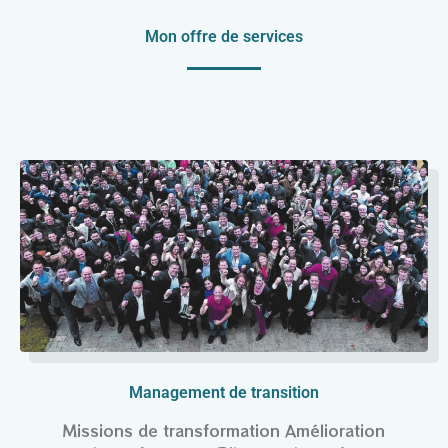
Mon offre de services
Management de transition
Missions de transformation Amélioration