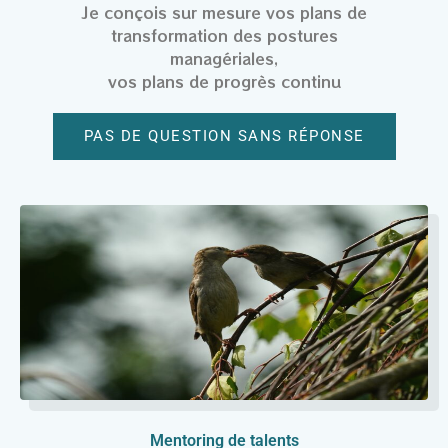
Je conçois sur mesure vos plans de
transformation des postures
managériales,
vos plans de progrès continu
PAS DE QUESTION SANS RÉPONSE
Mentoring de talents