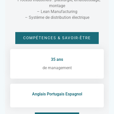
montage
– Lean Manufacturing
– Système de distribution électrique
COMPÉTENCES & SAVOIR-ÊTRE
35 ans
de management
Anglais Portugais Espagnol