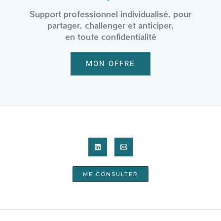
Support professionnel individualisé, pour
partager, challenger et anticiper,
en toute confidentialité
MON OFFRE
ME CONSULTER