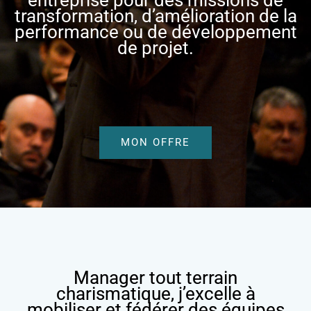
transformation, d’amélioration de la
performance ou de développement
de projet.
MON OFFRE
Manager tout terrain
charismatique, j’excelle à
mobiliser et fédérer des équipes